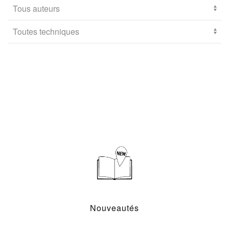
Nouveautés