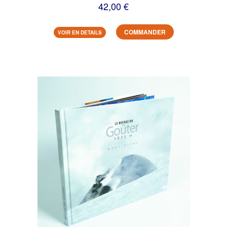
42,00 €
COMMANDER
VOIR EN DETAILS