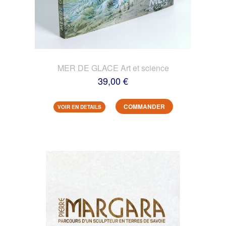
MER DE GLACE Art et science
39,00 €
COMMANDER
VOIR EN DETAILS