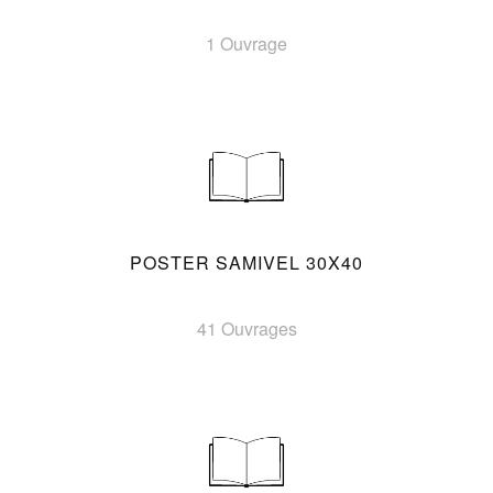
1 Ouvrage
POSTER SAMIVEL 30X40
41 Ouvrages