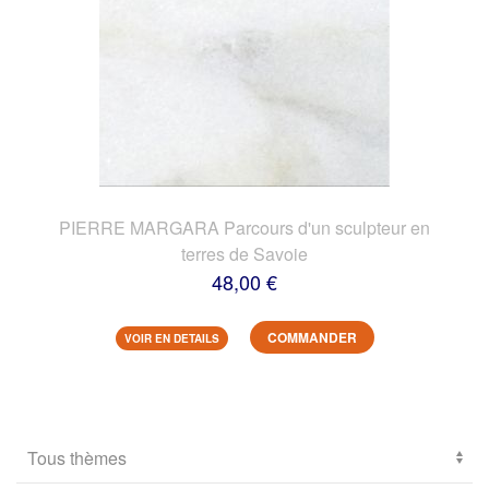
PIERRE MARGARA Parcours d'un sculpteur en
terres de Savoie
48,00 €
COMMANDER
VOIR EN DETAILS