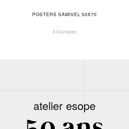
POSTERS SAMIVEL 50X70
8 Ouvrages
atelier esope