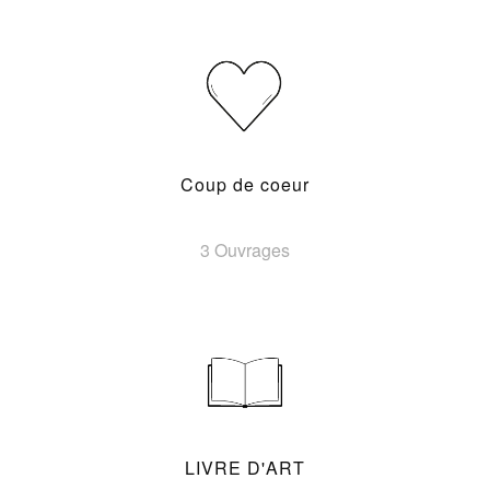
Coup de coeur
3 Ouvrages
LIVRE D'ART