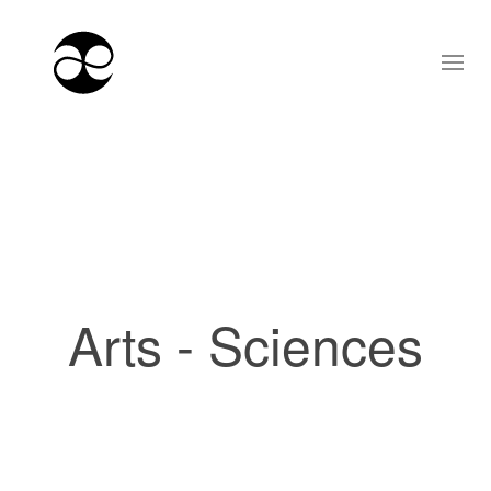
Arts - Sciences