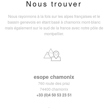
Nous trouver
Nous rayonnons à la fois sur les alpes françaises et le
bassin genevois en étant basé à chamonix mont-blanc
mais également sur le sud de la france avec notre pôle de
montpellier.
esope chamonix
760 route des praz
74400 chamonix
+33 (0)4 50 53 23 51