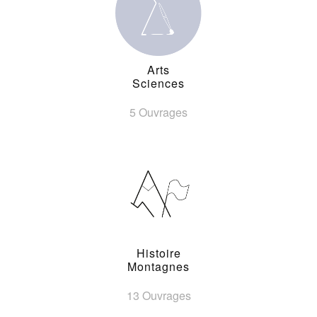
Arts
Sciences
5 Ouvrages
Histoire
Montagnes
13 Ouvrages