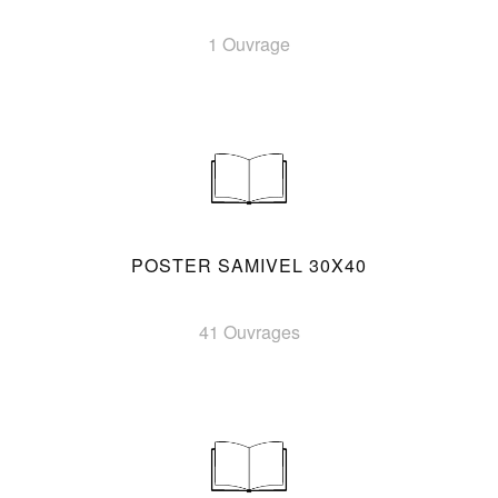
1 Ouvrage
POSTER SAMIVEL 30X40
41 Ouvrages