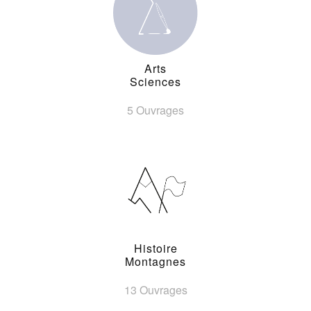
Arts
Sciences
5 Ouvrages
Histoire
Montagnes
13 Ouvrages