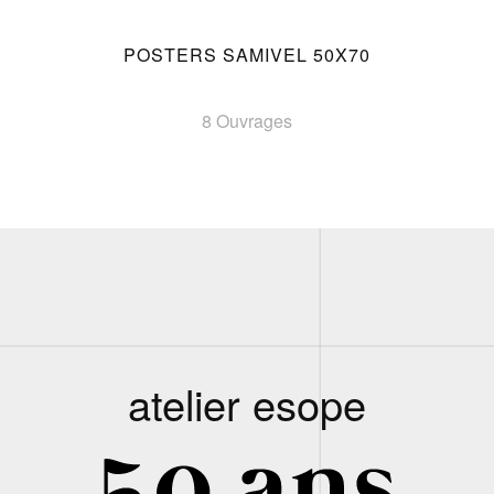
POSTERS SAMIVEL 50X70
8 Ouvrages
atelier esope