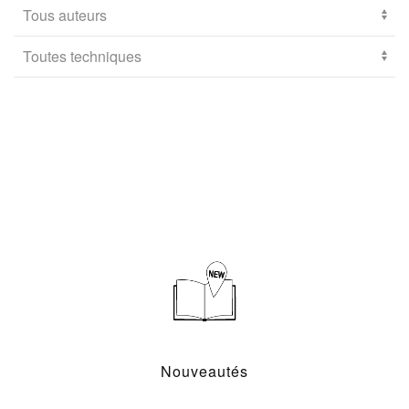
Nouveautés