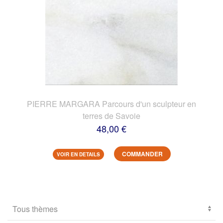
PIERRE MARGARA Parcours d'un sculpteur en
terres de Savoie
48,00 €
COMMANDER
VOIR EN DETAILS