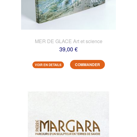
MER DE GLACE Art et science
39,00 €
COMMANDER
VOIR EN DETAILS