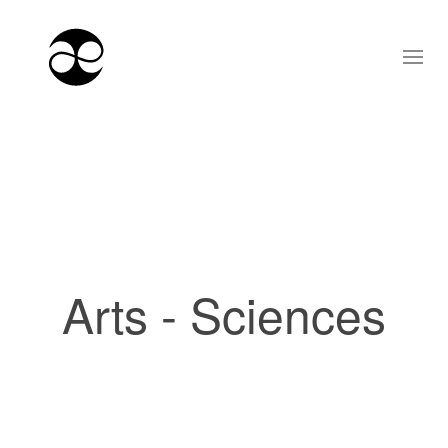
Arts - Sciences