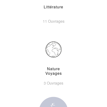
Littérature
11 Ouvrages
Nature
Voyages
3 Ouvrages