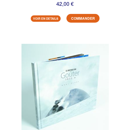
42,00 €
COMMANDER
VOIR EN DETAILS