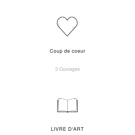
Coup de coeur
3 Ouvrages
LIVRE D'ART