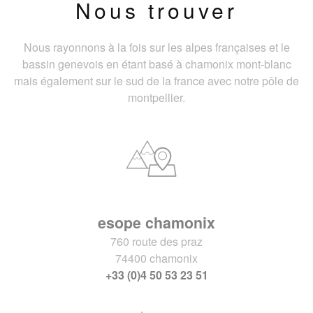
Nous trouver
Nous rayonnons à la fois sur les alpes françaises et le
bassin genevois en étant basé à chamonix mont-blanc
mais également sur le sud de la france avec notre pôle de
montpellier.
esope chamonix
760 route des praz
74400 chamonix
+33 (0)4 50 53 23 51