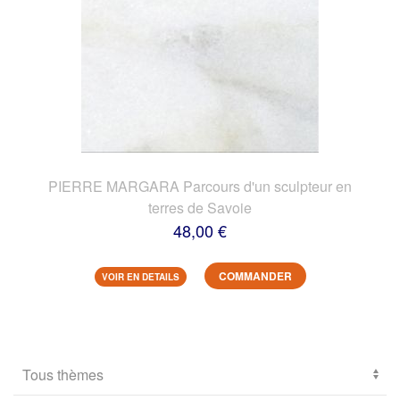
PIERRE MARGARA Parcours d'un sculpteur en
terres de Savoie
48,00 €
COMMANDER
VOIR EN DETAILS