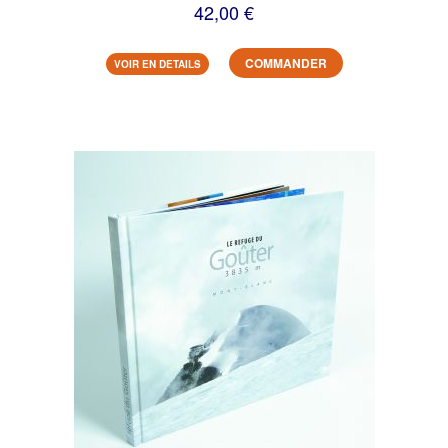
42,00 €
COMMANDER
VOIR EN DETAILS