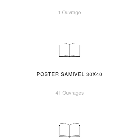
1 Ouvrage
POSTER SAMIVEL 30X40
41 Ouvrages