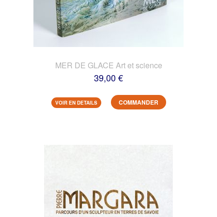
MER DE GLACE Art et science
39,00 €
COMMANDER
VOIR EN DETAILS