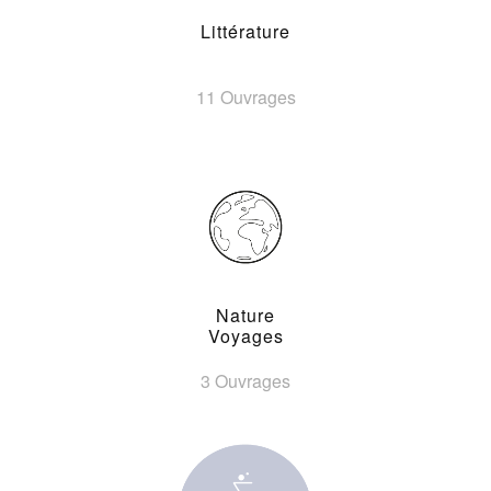
Littérature
11 Ouvrages
Nature
Voyages
3 Ouvrages