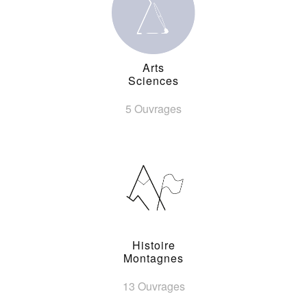
Arts
Sciences
5 Ouvrages
Histoire
Montagnes
13 Ouvrages