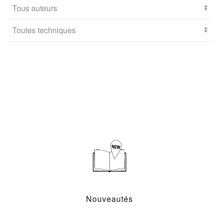
Nouveautés