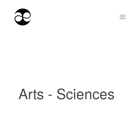
Arts - Sciences