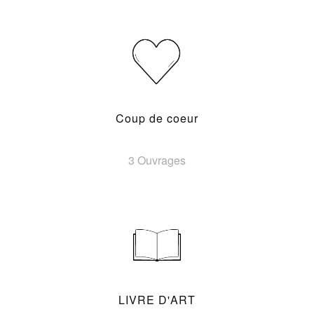
Coup de coeur
3 Ouvrages
LIVRE D'ART