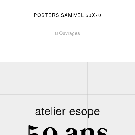
POSTERS SAMIVEL 50X70
8 Ouvrages
atelier esope