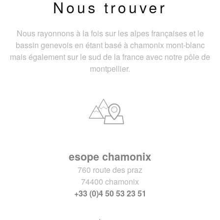
Nous trouver
Nous rayonnons à la fois sur les alpes françaises et le
bassin genevois en étant basé à chamonix mont-blanc
mais également sur le sud de la france avec notre pôle de
montpellier.
esope chamonix
760 route des praz
74400 chamonix
+33 (0)4 50 53 23 51